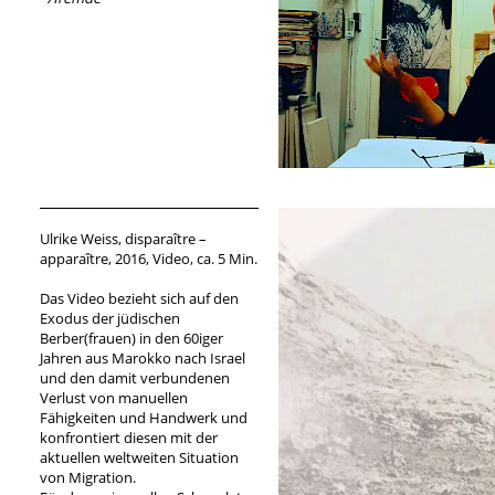
Ulrike Weiss, disparaître –
apparaître, 2016, Video, ca. 5 Min.
Das Video bezieht sich auf den
Exodus der jüdischen
Berber(frauen) in den 60iger
Jahren aus Marokko nach Israel
und den damit verbundenen
Verlust von manuellen
Fähigkeiten und Handwerk und
konfrontiert diesen mit der
aktuellen weltweiten Situation
von Migration.